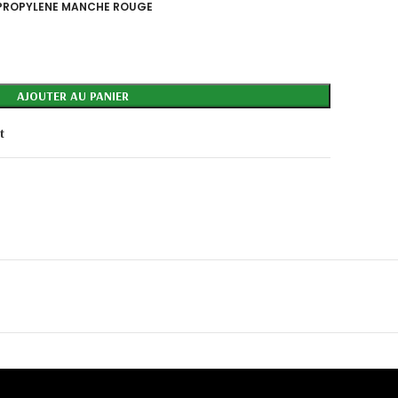
YPROPYLENE MANCHE ROUGE
AJOUTER AU PANIER
t