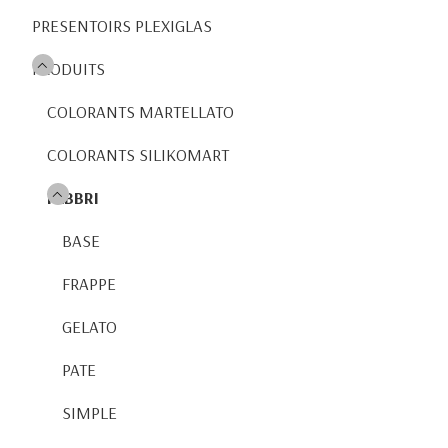
PRESENTOIRS PLEXIGLAS
PRODUITS
COLORANTS MARTELLATO
COLORANTS SILIKOMART
FABBRI
BASE
FRAPPE
GELATO
PATE
SIMPLE