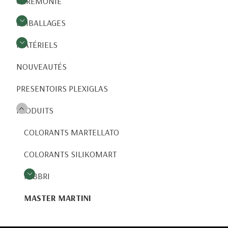
CÉRÉMONIE
EMBALLAGES
MATÉRIELS
NOUVEAUTÉS
PRESENTOIRS PLEXIGLAS
PRODUITS
COLORANTS MARTELLATO
COLORANTS SILIKOMART
FABBRI
MASTER MARTINI