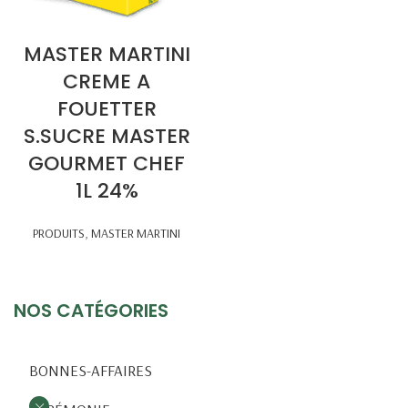
MASTER MARTINI
CREME A
FOUETTER
S.SUCRE MASTER
GOURMET CHEF
1L 24%
PRODUITS
,
MASTER MARTINI
NOS CATÉGORIES
BONNES-AFFAIRES