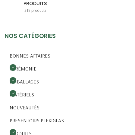
PRODUITS
318 products
NOS CATÉGORIES
BONNES-AFFAIRES
CÉRÉMONIE
EMBALLAGES
MATÉRIELS
NOUVEAUTÉS
PRESENTOIRS PLEXIGLAS
PRODUITS