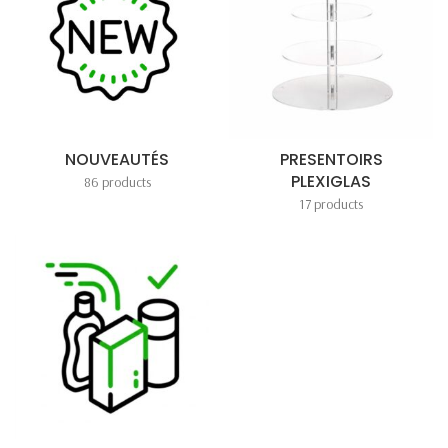
NOUVEAUTÉS
PRESENTOIRS
PLEXIGLAS
86 products
17 products