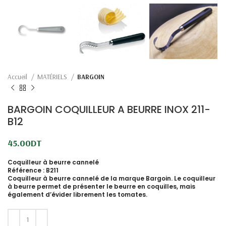
Accueil
MATÉRIELS
BARGOIN
BARGOIN COQUILLEUR A BEURRE INOX 211-
B12
45.00
DT
Coquilleur à beurre cannelé
Référence :
B211
Coquilleur à beurre cannelé de la marque Bargoin. Le coquilleur
à beurre permet de présenter le beurre en coquilles, mais
également d’évider librement les tomates.