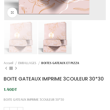
Click to enlarge
Accueil
EMBALLAGES
BOITES GATEAUX ET PIZZA
BOITE GATEAUX IMPRIME 3COULEUR 30*30
1.40
DT
BOITE GATEAUX IMPRIME 3COULEUR 30*30