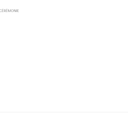
CÉRÉMONIE