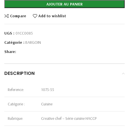
AJOUTER AU PANIER
Compare
Add to wishlist
UGS :
01CC0085
Catégorie :
BARGOIN
Share:
DESCRIPTION
Reference:
1075-55
Catégorie :
Cuisine
Rubrique:
Creative chef – Série cuisine HACCP