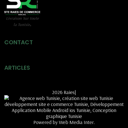
Livraison Sur toute
la Tunisie
.
CONTACT
ARTICLES
2026 Raies|
Powered by Web Media Inter.