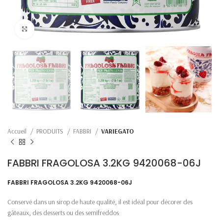
Click to enlarge
Accueil
PRODUITS
FABBRI
VARIEGATO
FABBRI FRAGOLOSA 3.2KG 9420068-06J
FABBRI FRAGOLOSA 3.2KG 9420068-06J
Conservé dans un sirop de haute qualité, il est idéal pour décorer des
gâteaux, des desserts ou des semifreddos