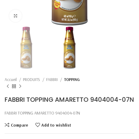
Click to enlarge
Accueil
PRODUITS
FABBRI
TOPPING
FABBRI TOPPING AMARETTO 9404004-07N
FABBRI TOPPING AMARETTO 9404004-07N
Compare
Add to wishlist