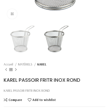
Click to enlarge
Accueil
MATÉRIELS
KAREL
KAREL PASSOIR FRITR INOX ROND
KAREL PASSOIR FRITR INOX ROND
Compare
Add to wishlist