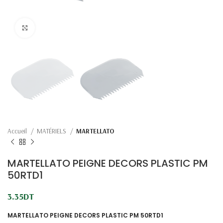
Click to enlarge
Accueil
MATÉRIELS
MARTELLATO
MARTELLATO PEIGNE DECORS PLASTIC PM
50RTD1
3.35
DT
MARTELLATO PEIGNE DECORS PLASTIC PM 50RTD1