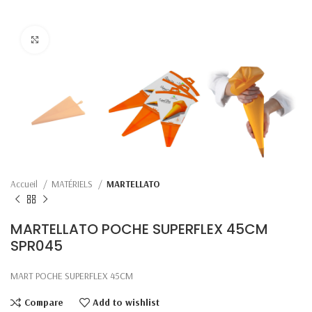
Click to enlarge
Accueil
MATÉRIELS
MARTELLATO
MARTELLATO POCHE SUPERFLEX 45CM
SPR045
MART POCHE SUPERFLEX 45CM
Compare
Add to wishlist