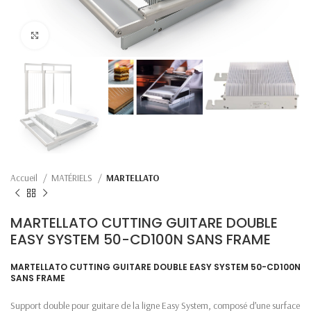
Click to enlarge
Accueil
MATÉRIELS
MARTELLATO
MARTELLATO CUTTING GUITARE DOUBLE
EASY SYSTEM 50-CD100N SANS FRAME
MARTELLATO CUTTING GUITARE DOUBLE EASY SYSTEM 50-CD100N
SANS FRAME
Support double pour guitare de la ligne Easy System, composé d’une surface