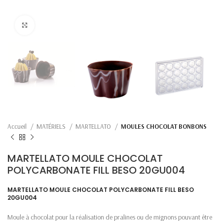
Click to enlarge
Accueil
MATÉRIELS
MARTELLATO
MOULES CHOCOLAT BONBONS
MARTELLATO MOULE CHOCOLAT
POLYCARBONATE FILL BESO 20GU004
MARTELLATO MOULE CHOCOLAT POLYCARBONATE FILL BESO
20GU004
Moule à chocolat pour la réalisation de pralines ou de mignons pouvant être