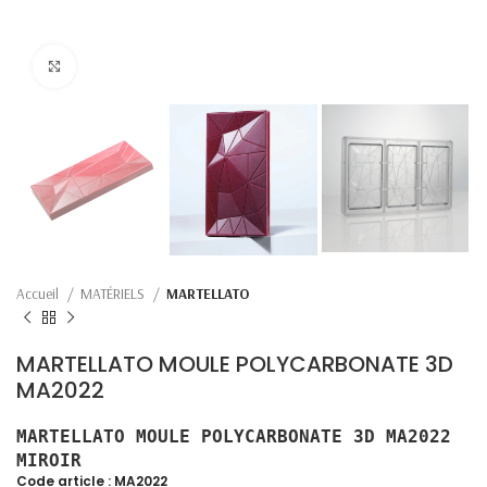
Click to enlarge
Accueil
MATÉRIELS
MARTELLATO
MARTELLATO MOULE POLYCARBONATE 3D
MA2022
MARTELLATO MOULE POLYCARBONATE 3D MA2022
MIROIR
Code article :
MA2022