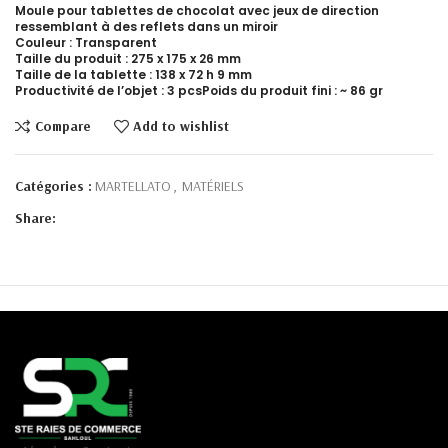
Moule pour tablettes de chocolat avec jeux de direction
ressemblant à des reflets dans un miroir
Couleur : Transparent
Taille du produit : 275 x 175 x 26 mm
Taille de la tablette : 138 x 72 h 9 mm
Productivité de l’objet : 3 pcsPoids du produit fini : ~ 86 gr
Compare
Add to wishlist
Catégories :
MARTELLATO
,
MATÉRIELS
Share: