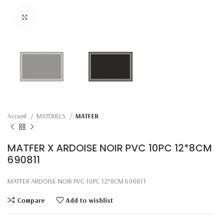
Click to enlarge
Accueil
MATÉRIELS
MATFER
MATFER X ARDOISE NOIR PVC 10PC 12*8CM
690811
MATFER ARDOISE NOIR PVC 10PC 12*8CM 690811
Compare
Add to wishlist