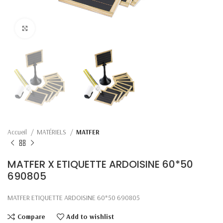
Click to enlarge
Accueil
MATÉRIELS
MATFER
MATFER X ETIQUETTE ARDOISINE 60*50
690805
MATFER ETIQUETTE ARDOISINE 60*50 690805
Compare
Add to wishlist