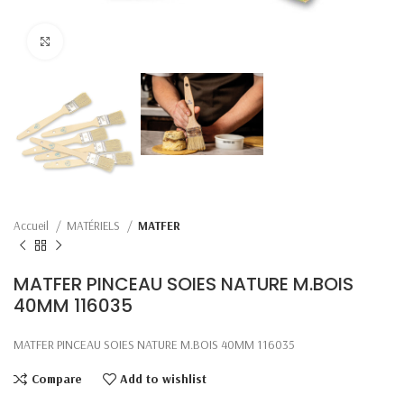
Click to enlarge
Accueil
MATÉRIELS
MATFER
MATFER PINCEAU SOIES NATURE M.BOIS
40MM 116035
MATFER PINCEAU SOIES NATURE M.BOIS 40MM 116035
Compare
Add to wishlist