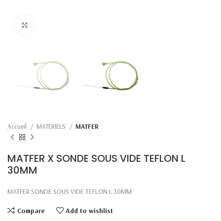
Click to enlarge
Accueil
MATÉRIELS
MATFER
MATFER X SONDE SOUS VIDE TEFLON L
30MM
MATFER SONDE SOUS VIDE TEFLON L 30MM
Compare
Add to wishlist