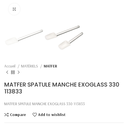
Click to enlarge
Accueil
MATÉRIELS
MATFER
MATFER SPATULE MANCHE EXOGLASS 330
113833
MATFER SPATULE MANCHE EXOGLASS 330 113833
Compare
Add to wishlist