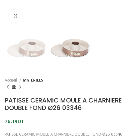
Click to enlarge
Accueil
MATÉRIELS
PATISSE CERAMIC MOULE A CHARNIERE
DOUBLE FOND Ø26 03346
76.19
DT
PATISSE CERAMIC MOULE A CHARNIERE DOUBLE FOND Ø26 03346