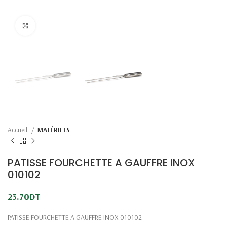
Click to enlarge
Accueil
MATÉRIELS
PATISSE FOURCHETTE A GAUFFRE INOX
010102
23.70
DT
PATISSE FOURCHETTE A GAUFFRE INOX 010102