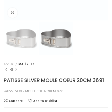
Click to enlarge
Accueil
MATÉRIELS
PATISSE SILVER MOULE COEUR 20CM 3691
PATISSE SILVER MOULE COEUR 20CM 3691
Compare
Add to wishlist