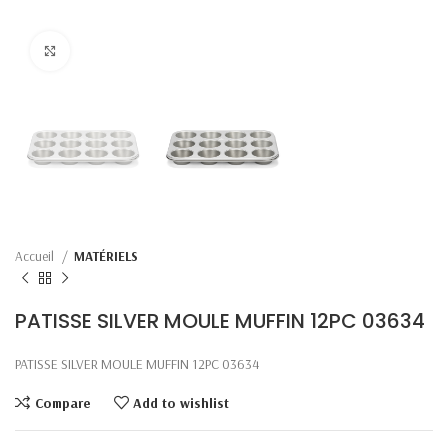
Click to enlarge
Accueil
MATÉRIELS
PATISSE SILVER MOULE MUFFIN 12PC 03634
PATISSE SILVER MOULE MUFFIN 12PC 03634
Compare
Add to wishlist