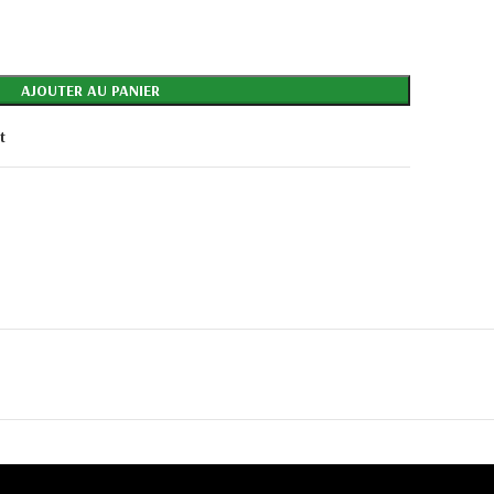
AJOUTER AU PANIER
t