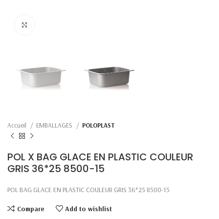
Click to enlarge
Accueil
EMBALLAGES
POLOPLAST
POL X BAG GLACE EN PLASTIC COULEUR
GRIS 36*25 8500-15
POL BAG GLACE EN PLASTIC COULEUR GRIS 36*25 8500-15
Compare
Add to wishlist