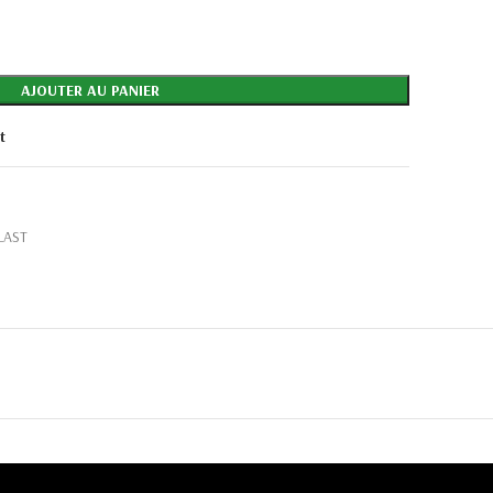
AJOUTER AU PANIER
t
LAST