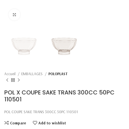
Click to enlarge
Accueil
EMBALLAGES
POLOPLAST
POL X COUPE SAKE TRANS 300CC 50PC
110501
POL COUPE SAKE TRANS 300CC 50PC 110501
Compare
Add to wishlist