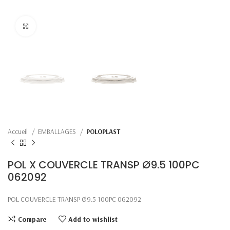
Click to enlarge
Accueil
EMBALLAGES
POLOPLAST
POL X COUVERCLE TRANSP Ø9.5 100PC
062092
POL COUVERCLE TRANSP Ø9.5 100PC 062092
Compare
Add to wishlist