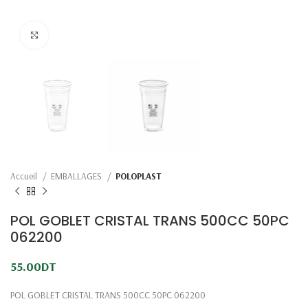
Click to enlarge
Accueil
EMBALLAGES
POLOPLAST
POL GOBLET CRISTAL TRANS 500CC 50PC
062200
55.00
DT
POL GOBLET CRISTAL TRANS 500CC 50PC 062200