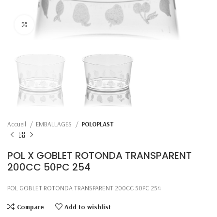
Click to enlarge
Accueil
EMBALLAGES
POLOPLAST
POL X GOBLET ROTONDA TRANSPARENT
200CC 50PC 254
POL GOBLET ROTONDA TRANSPARENT 200CC 50PC 254
Compare
Add to wishlist