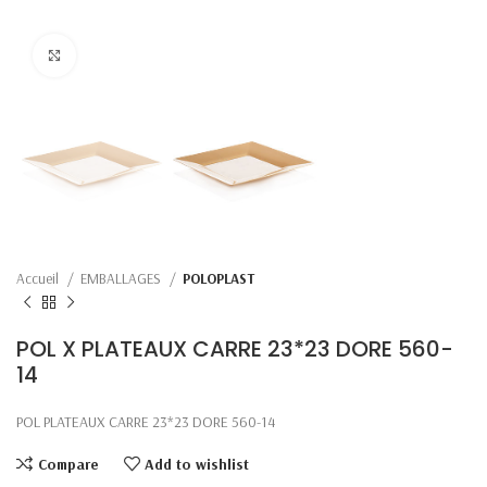
Click to enlarge
Accueil
EMBALLAGES
POLOPLAST
POL X PLATEAUX CARRE 23*23 DORE 560-
14
POL PLATEAUX CARRE 23*23 DORE 560-14
Compare
Add to wishlist