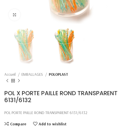
Click to enlarge
Accueil
EMBALLAGES
POLOPLAST
POL X PORTE PAILLE ROND TRANSPARENT
6131/6132
POL PORTE PAILLE ROND TRANSPARENT 6131/6132
Compare
Add to wishlist