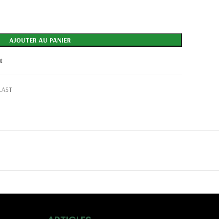
AJOUTER AU PANIER
t
LAST