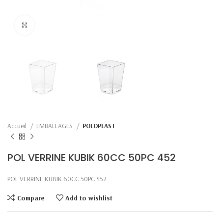
Click to enlarge
Accueil
EMBALLAGES
POLOPLAST
POL VERRINE KUBIK 60CC 50PC 452
POL VERRINE KUBIK 60CC 50PC 452
Compare
Add to wishlist