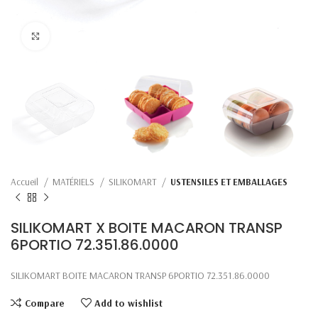
Click to enlarge
Accueil
MATÉRIELS
SILIKOMART
USTENSILES ET EMBALLAGES
SILIKOMART X BOITE MACARON TRANSP
6PORTIO 72.351.86.0000
SILIKOMART BOITE MACARON TRANSP 6PORTIO 72.351.86.0000
Compare
Add to wishlist