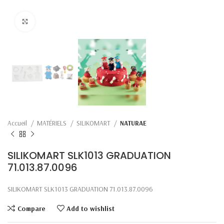
Click to enlarge
Accueil
MATÉRIELS
SILIKOMART
NATURAE
SILIKOMART SLK1013 GRADUATION
71.013.87.0096
SILIKOMART SLK1013 GRADUATION 71.013.87.0096
Compare
Add to wishlist