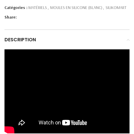
Catégories :
MATÉRIELS
,
MOULES EN SILICONE (BLANC)
,
SILIKOMART
Share:
DESCRIPTION