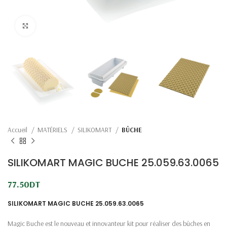
Click to enlarge
Accueil
MATÉRIELS
SILIKOMART
BÛCHE
SILIKOMART MAGIC BUCHE 25.059.63.0065
77.50
DT
SILIKOMART MAGIC BUCHE 25.059.63.0065
Magic Buche est le nouveau et innovanteur kit pour réaliser des bûches en