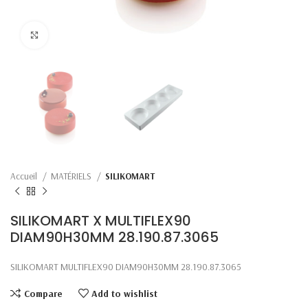
Click to enlarge
Accueil
MATÉRIELS
SILIKOMART
SILIKOMART X MULTIFLEX90
DIAM90H30MM 28.190.87.3065
SILIKOMART MULTIFLEX90 DIAM90H30MM 28.190.87.3065
Compare
Add to wishlist