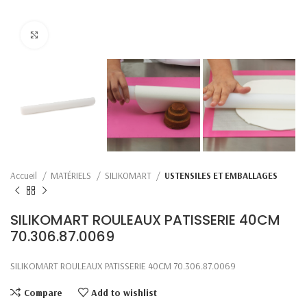
Click to enlarge
Accueil
MATÉRIELS
SILIKOMART
USTENSILES ET EMBALLAGES
SILIKOMART ROULEAUX PATISSERIE 40CM
70.306.87.0069
SILIKOMART ROULEAUX PATISSERIE 40CM 70.306.87.0069
Compare
Add to wishlist