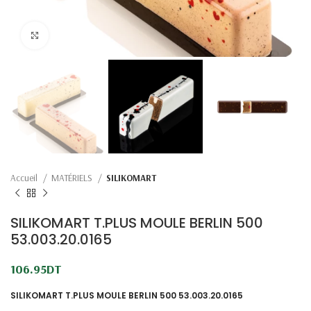
Click to enlarge
Accueil
MATÉRIELS
SILIKOMART
SILIKOMART T.PLUS MOULE BERLIN 500
53.003.20.0165
106.95
DT
SILIKOMART T.PLUS MOULE BERLIN 500 53.003.20.0165