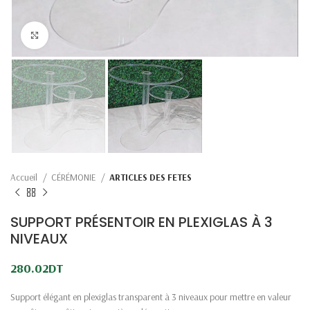
Click to enlarge
Accueil
CÉRÉMONIE
ARTICLES DES FETES
SUPPORT PRÉSENTOIR EN PLEXIGLAS À 3
NIVEAUX
280.02
DT
Support élégant en plexiglas transparent à 3 niveaux pour mettre en valeur