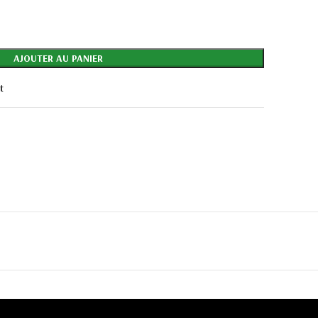
AJOUTER AU PANIER
t