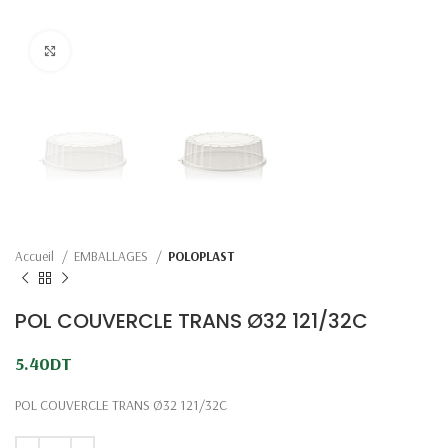
Click to enlarge
Accueil
EMBALLAGES
POLOPLAST
POL COUVERCLE TRANS Ø32 121/32C
5.40
DT
POL COUVERCLE TRANS Ø32 121/32C