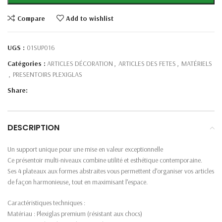
Compare
Add to wishlist
UGS :
01SUP016
Catégories :
ARTICLES DÉCORATION
,
ARTICLES DES FETES
,
MATÉRIELS
,
PRESENTOIRS PLEXIGLAS
Share:
DESCRIPTION
Un support unique pour une mise en valeur exceptionnelle
Ce présentoir multi-niveaux combine utilité et esthétique contemporaine.
Ses 4 plateaux aux formes abstraites vous permettent d’organiser vos articles
de façon harmonieuse, tout en maximisant l’espace.
Caractéristiques techniques :
Matériau : Plexiglas premium (résistant aux chocs)