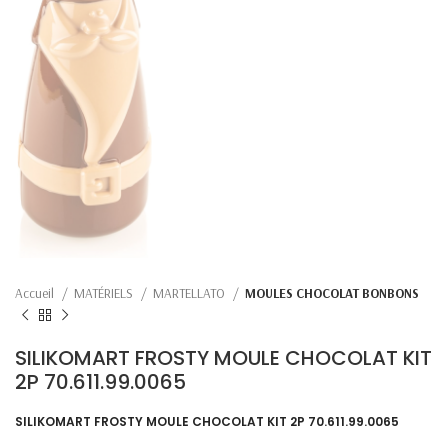
Accueil
MATÉRIELS
MARTELLATO
MOULES CHOCOLAT BONBONS
SILIKOMART FROSTY MOULE CHOCOLAT KIT
2P 70.611.99.0065
SILIKOMART FROSTY MOULE CHOCOLAT KIT 2P 70.611.99.0065