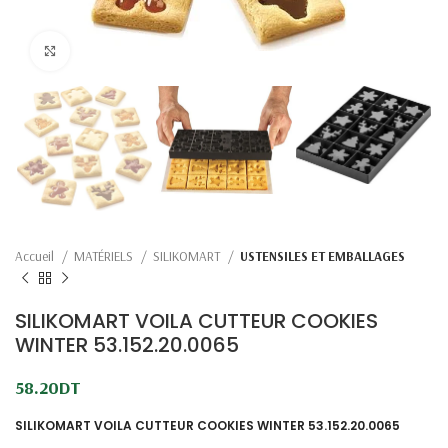
Click to enlarge
Accueil
MATÉRIELS
SILIKOMART
USTENSILES ET EMBALLAGES
SILIKOMART VOILA CUTTEUR COOKIES
WINTER 53.152.20.0065
58.20
DT
SILIKOMART VOILA CUTTEUR COOKIES WINTER 53.152.20.0065