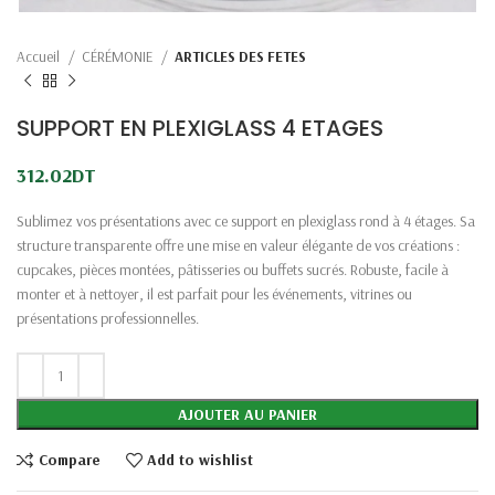
Accueil
CÉRÉMONIE
ARTICLES DES FETES
SUPPORT EN PLEXIGLASS 4 ETAGES
312.02
DT
Sublimez vos présentations avec ce support en plexiglass rond à 4 étages. Sa
structure transparente offre une mise en valeur élégante de vos créations :
cupcakes, pièces montées, pâtisseries ou buffets sucrés. Robuste, facile à
monter et à nettoyer, il est parfait pour les événements, vitrines ou
présentations professionnelles.
AJOUTER AU PANIER
Compare
Add to wishlist